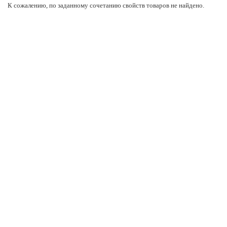
К сожалению, по заданному сочетанию свойств товаров не найдено.